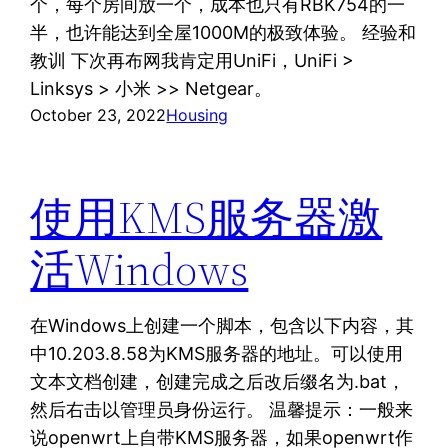
个，每个房间放一个，成本也只有RBK754的一
半，也许能达到全屋1000M的极致体验。 经验和
教训 下次再布网我肯定用UniFi，UniFi >
Linksys > 小米 >> Netgear。
October 23, 2022
Housing
使用KMS服务器激
活Windows
在Windows上创建一个脚本，包含以下内容，其
中10.203.8.58为KMS服务器的地址。可以使用
文本文档创建，创建完成之后改后缀名为.bat，
然后右击以管理员身份运行。 温馨提示：一般来
说openwrt上自带KMS服务器，如果openwrt作