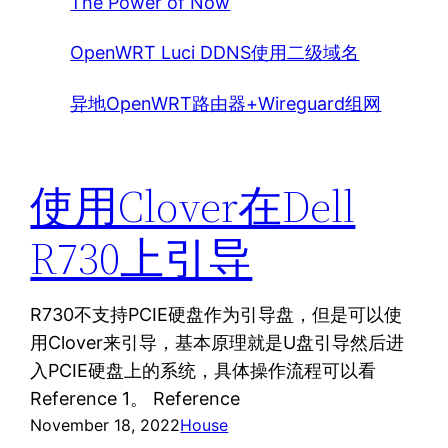
The Power of Now
OpenWRT Luci DDNS使用二级域名
异地OpenWRT路由器+Wireguard组网
使用Clover在Dell
R730上引导
R730不支持PCIE硬盘作为引导盘，但是可以使
用Clover来引导，基本原理就是U盘引导然后进
入PCIE硬盘上的系统，具体操作流程可以看
Reference 1。 Reference
November 18, 2022
House