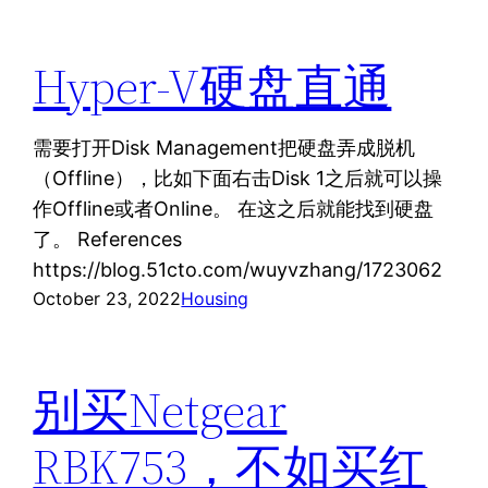
Hyper-V硬盘直通
需要打开Disk Management把硬盘弄成脱机
（Offline），比如下面右击Disk 1之后就可以操
作Offline或者Online。 在这之后就能找到硬盘
了。 References
https://blog.51cto.com/wuyvzhang/1723062
October 23, 2022
Housing
别买Netgear
RBK753，不如买红