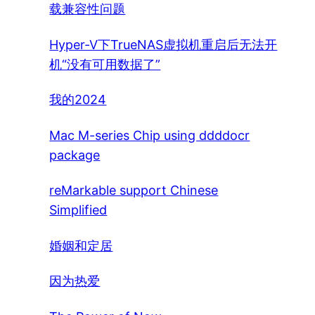
载兼容性问题
Hyper-V下TrueNAS虚拟机重启后无法开
机“没有可用数据了”
我的2024
Mac M-series Chip using ddddocr
package
reMarkable support Chinese
Simplified
婚姻和定居
因为热爱