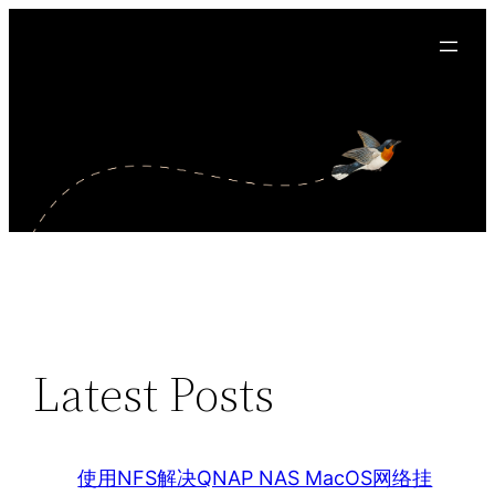
Latest Posts
使用NFS解决QNAP NAS MacOS网络挂