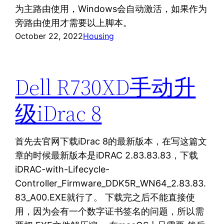
为主路由使用，Windows会自动激活，如果作为
旁路由使用才需要以上脚本。
October 22, 2022
Housing
Dell R730XD手动升
级iDrac 8
首先去官网下载iDrac 8的最新版本，在写这篇文
章的时候最新版本是iDRAC 2.83.83.83，下载
iDRAC-with-Lifecycle-
Controller_Firmware_DDK5R_WN64_2.83.83.
83_A00.EXE就行了。 下载完之后不能直接使
用，因为会有一个数字证书签名的问题，所以需