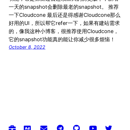
一天的snapshot会删除最老的snapshot。 推荐
一下Cloudcone 最后还是得感谢Cloudcone那么
好用的UI，所以帮它refer一下，如果有建站需求
的，像我这种小博客，很推荐使用Cloudcone，
它的snapshot功能真的能让你减少很多烦恼！
October 8, 2022