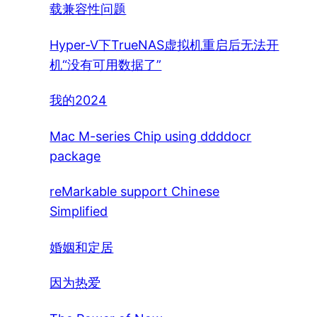
载兼容性问题
Hyper-V下TrueNAS虚拟机重启后无法开
机“没有可用数据了”
我的2024
Mac M-series Chip using ddddocr
package
reMarkable support Chinese
Simplified
婚姻和定居
因为热爱