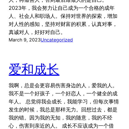
2023年，我会努力让自己成为一个合格的成年
人、社会人和职场人。保持对世界的探索，增加
对人性的感知，坚持对财富的积累，认真对事，
真诚对人，好好对自己。
March 9, 2023
Uncategorized
爱和成长
我啊，总是会更容易伤害身边的人，爱我的人。
我不是一个好孩子，一个好恋人，一个健全的成
年人。 总觉得我会成长，我能学习，但每次事情
发生的时候，我总是那样无力。回想过去，都是
我的错。因为我的无知，我的随意，我的不经
心，伤害到亲近的人。 成长不应该成为一个借