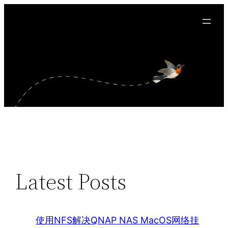
Latest Posts
使用NFS解决QNAP NAS MacOS网络挂