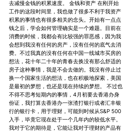
去减慢金钱的积累速度。 金钱和资产 在刚开始
工作的这段时间里，我也做了很多不利于我资产
积累的事情也有很多相关的念头。开始有一点点
钱之后，学会如何管理确实是一个难题。目前在
消费的时候，我都会有比较强的罪恶感，因为我
会想到我没有任何的房产，没有任何的底气去消
费。不过我真的没有任何在中国一线城市买房的
想法，花十年二十年的青春去换没有那么舒适的
房子这种事情，我是不会去做的。我没有停止过
换一个国家生活的想法，也在积极地探索，美国
是最初的梦想，也还是现在持续的梦想。 不过也
不得不思考短期内的事情，4月初要去香港办身
份证，我打算去香港办一张渣打银行或者汇丰银
行的银行卡，用于理财，可能到时候从S&P 500
入手，毕竟它现在处于一个几年内的较低水平。
我对于它的期待是，它能让我对于理财的产品有