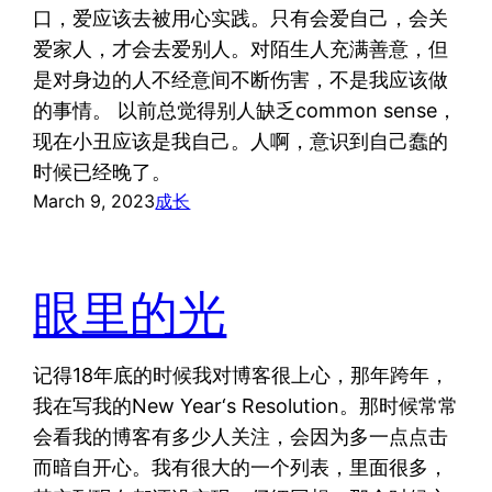
口，爱应该去被用心实践。只有会爱自己，会关
爱家人，才会去爱别人。对陌生人充满善意，但
是对身边的人不经意间不断伤害，不是我应该做
的事情。 以前总觉得别人缺乏common sense，
现在小丑应该是我自己。人啊，意识到自己蠢的
时候已经晚了。
March 9, 2023
成长
眼里的光
记得18年底的时候我对博客很上心，那年跨年，
我在写我的New Year‘s Resolution。那时候常常
会看我的博客有多少人关注，会因为多一点点击
而暗自开心。我有很大的一个列表，里面很多，