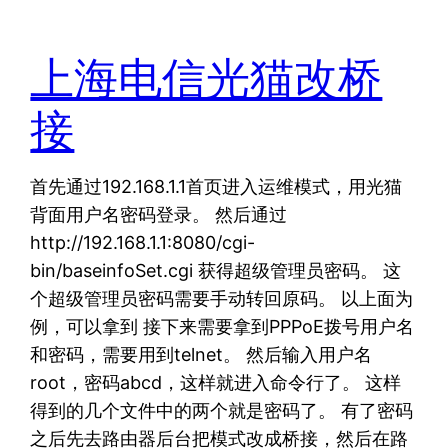
上海电信光猫改桥
接
首先通过192.168.1.1首页进入运维模式，用光猫
背面用户名密码登录。 然后通过
http://192.168.1.1:8080/cgi-
bin/baseinfoSet.cgi 获得超级管理员密码。 这
个超级管理员密码需要手动转回原码。 以上面为
例，可以拿到 接下来需要拿到PPPoE拨号用户名
和密码，需要用到telnet。 然后输入用户名
root，密码abcd，这样就进入命令行了。 这样
得到的几个文件中的两个就是密码了。 有了密码
之后先去路由器后台把模式改成桥接，然后在路