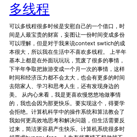
多线程
可以多线程很多时候是安慰自己的一个借口，时
间是人最宝贵的财富，妄图让一份时间变成多份
可以理解，但是对于我来说context swtich的成
本很大，所以我在生活中不喜欢多线程。 上半年
基本上都是在外面玩玩玩，荒废了很多的事情，
下半年争取把旅游变成一个月一次的事情，这样
时间和经济压力都不会太大，也会有更多的时间
去陪家人、学习和思考人生，还有发现身边的
美。 从内心来看，我是更喜欢慢悠悠地做事情
的，我也会因为那更快乐。要实现这个，得要学
会拒绝。计算机科学中的操作系统和算法教会了
我如何更高效地思考和解决问题，但生活需要反
过来，简洁更容易产生快乐。计算机系统很多时