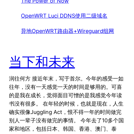
The Power of Now
OpenWRT Luci DDNS使用二级域名
异地OpenWRT路由器+Wireguard组网
当下和未来
润往何方 接近年末，写于首尔。今年的感受一如
往年，没有一天感觉一天的时间是够用的。可喜
的是我在成长，觉得面目可憎的是我感觉今年读
书没有很多。 在年轻的时候，也就是现在，人生
确实很像Juggling Act，恨不得一年的时间做完
别人一辈子没有做完的事情。 今年去了10多个国
家和地区，包括日本、韩国、香港、澳门、泰