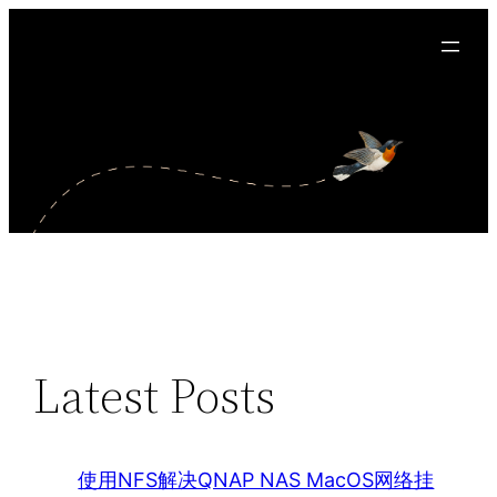
Latest Posts
使用NFS解决QNAP NAS MacOS网络挂