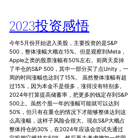
2023投资感悟
今年5月份开始进入美股，主要投资的是S&P
500，整体涨幅大概在15%。但是观察到Meta，
Apple之类的股票涨幅有50%左右。前两天卖掉
了半仓的S&P 500，其中一部分买了点Unity，一
周的时间涨幅也达到了15%。 虽然整体涨幅有超
过15%，因为本金不是很多，涨得没有特别多。
2024年打算提高储蓄率，把更多的钱定存到S&P
500上。虽然个股一年的涨幅可能就可以达到
50%，但只有在重仓的情况下才能够整体达到这
么高涨幅，这样子风险会很大。现在S&P大概占
整体持仓的30%，在2024年应该会尝试先通过
定投把它维持在50%，然后再去考虑增加一些我