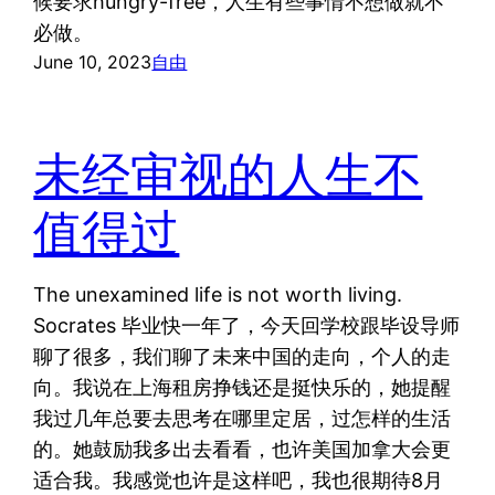
候要求hungry-free，人生有些事情不想做就不
必做。
June 10, 2023
自由
未经审视的人生不
值得过
The unexamined life is not worth living.
Socrates 毕业快一年了，今天回学校跟毕设导师
聊了很多，我们聊了未来中国的走向，个人的走
向。我说在上海租房挣钱还是挺快乐的，她提醒
我过几年总要去思考在哪里定居，过怎样的生活
的。她鼓励我多出去看看，也许美国加拿大会更
适合我。我感觉也许是这样吧，我也很期待8月