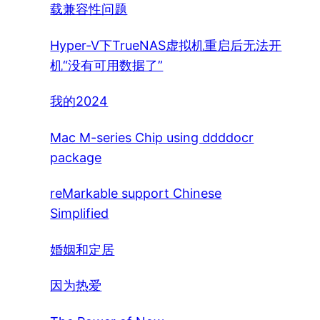
载兼容性问题
Hyper-V下TrueNAS虚拟机重启后无法开
机“没有可用数据了”
我的2024
Mac M-series Chip using ddddocr
package
reMarkable support Chinese
Simplified
婚姻和定居
因为热爱