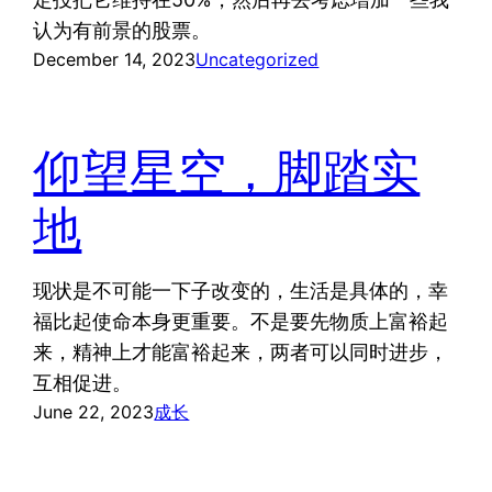
认为有前景的股票。
December 14, 2023
Uncategorized
仰望星空，脚踏实
地
现状是不可能一下子改变的，生活是具体的，幸
福比起使命本身更重要。不是要先物质上富裕起
来，精神上才能富裕起来，两者可以同时进步，
互相促进。
June 22, 2023
成长