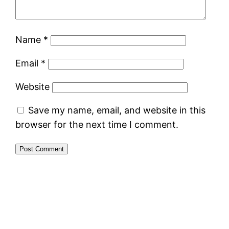
Name
*
Email
*
Website
Save my name, email, and website in this
browser for the next time I comment.