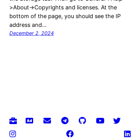
>About->Copyrights and licenses. At the
bottom of the page, you should see the IP
address and…
December 2, 2024