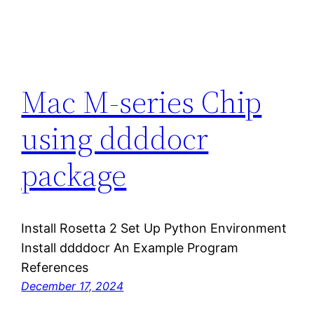
Mac M-series Chip
using ddddocr
package
Install Rosetta 2 Set Up Python Environment
Install ddddocr An Example Program
References
December 17, 2024