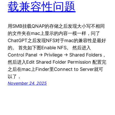
载兼容性问题
用SMB挂载QNAP的存储之后发现大小写不相同
的文件夹在mac上显示的内容一模一样，问了
ChatGPT之后发现NFS对于mac的兼容性是最好
的。 首先如下图Enable NFS。 然后进入
Control Panel -> Privilege -> Shared Folders，
然后进入Edit Shared Folder Permission 配置完
之后在mac上Finder里Connect to Server就可
以了，
November 24, 2025