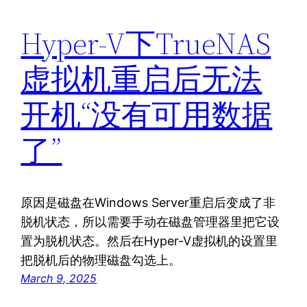
Hyper-V下TrueNAS
虚拟机重启后无法
开机“没有可用数据
了”
原因是磁盘在Windows Server重启后变成了非
脱机状态，所以需要手动在磁盘管理器里把它设
置为脱机状态。然后在Hyper-V虚拟机的设置里
把脱机后的物理磁盘勾选上。
March 9, 2025